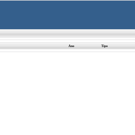
Ano
Tipo