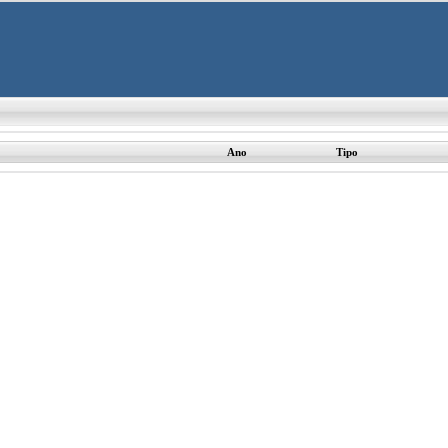
Ano
Tipo