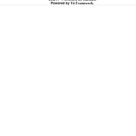
Powered by
Yii Framework
.