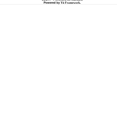
Powered by
Yii Framework
.