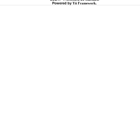
Powered by
Yii Framework
.