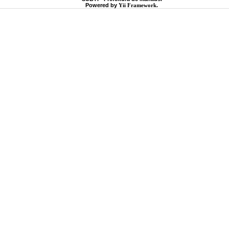
Powered by
Yii Framework
.