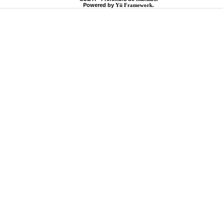
Powered by
Yii Framework
.