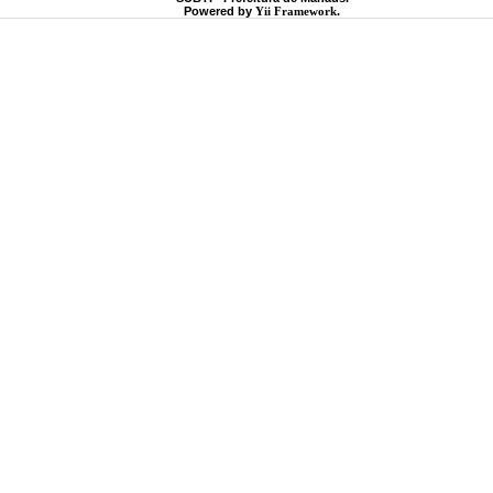
Powered by
Yii Framework
.