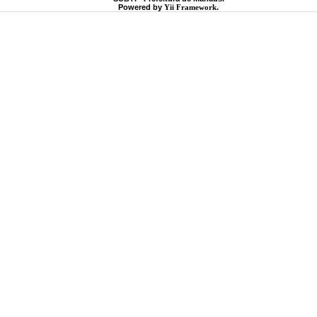
Powered by
Yii Framework
.