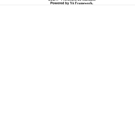
Powered by
Yii Framework
.