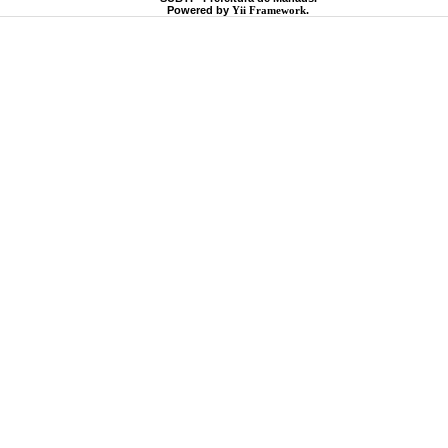
Powered by
Yii Framework
.