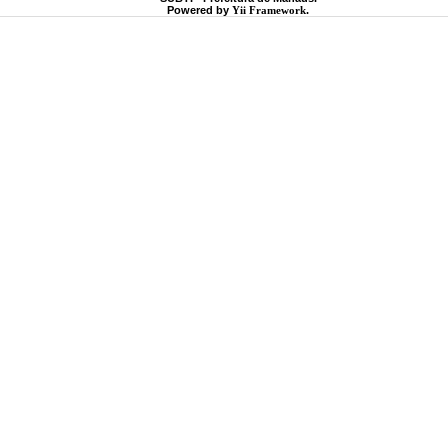
Powered by
Yii Framework
.