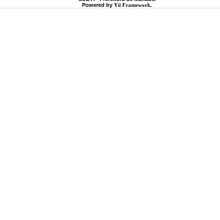
Powered by
Yii Framework
.