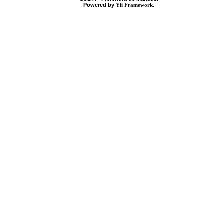
Powered by
Yii Framework
.