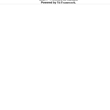
Powered by
Yii Framework
.