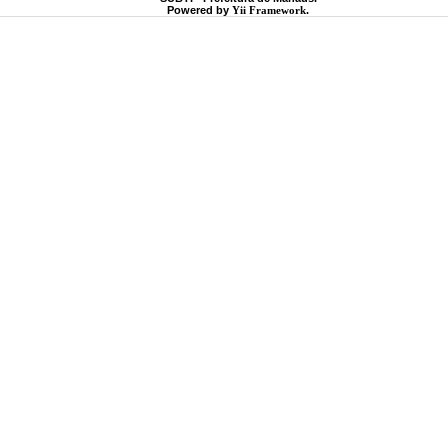
Powered by
Yii Framework
.