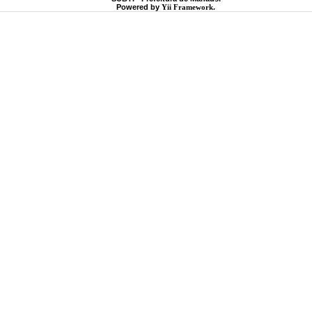
Powered by
Yii Framework
.