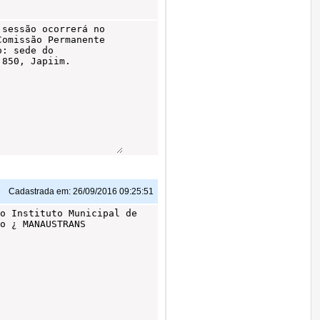
Cadastrada em:
26/09/2016 09:25:51