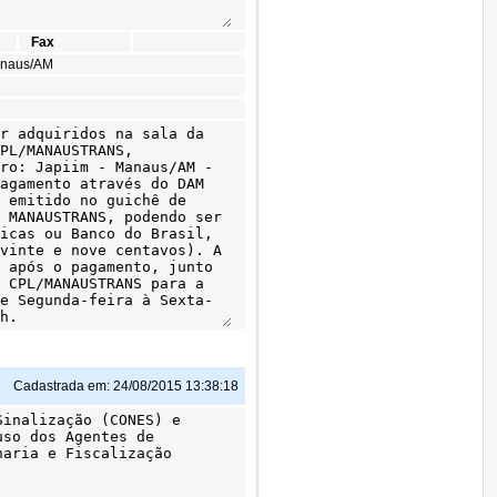
7
Fax
Manaus/AM
Cadastrada em:
24/08/2015 13:38:18