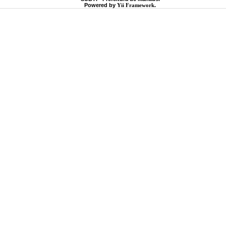
Powered by
Yii Framework
.