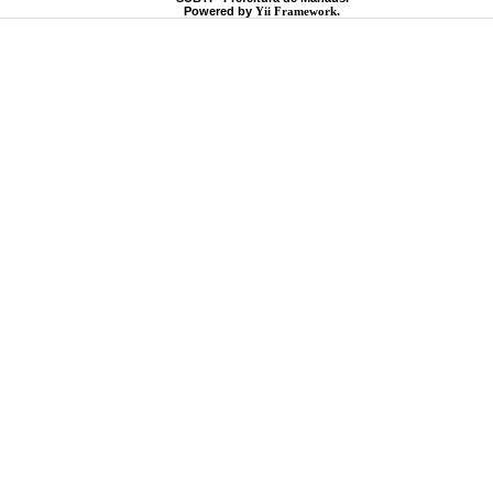
Powered by
Yii Framework
.